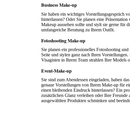
Business Make-up
Sie haben ein wichtiges Vorstellungsgespräch vo
hinterlassen? Oder Sie planen eine Präsentation
Makeup aussehen sollte und stylt sie gerne für d
umfangreiche Beratung zu Ihrem Outfit.
Fotoshooting Make-up
Sie planen ein professionelles Fotoshooting und
Seite und stylen ganz nach Ihren Vorstellungen
Visagisten in Ihrem Team strahlen Ihre Models 
Event-Make-up
Sie sind zum Abendessen eingeladen, haben das 
genaue Vorstellungen von Ihrem Make-up für ein
einen bleibenden Eindruck hinterlassen? Ein pro
zusätzlichen Glanz verleihen oder Ihre Freunde 
ausgewählten Produkten schminken und beeindr