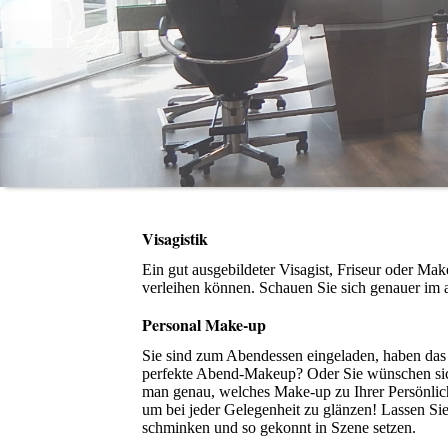
Visagistik
Ein gut ausgebildeter Visagist, Friseur oder M
verleihen können. Schauen Sie sich genauer im 
Personal Make-up
Sie sind zum Abendessen eingeladen, haben das p
perfekte Abend-Makeup? Oder Sie wünschen sich 
man genau, welches Make-up zu Ihrer Persönlic
um bei jeder Gelegenheit zu glänzen! Lassen Si
schminken und so gekonnt in Szene setzen.